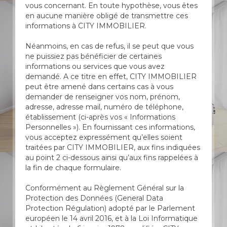
vous concernant. En toute hypothèse, vous êtes
en aucune manière obligé de transmettre ces
informations à CITY IMMOBILIER.
Néanmoins, en cas de refus, il se peut que vous
ne puissiez pas bénéficier de certaines
informations ou services que vous avez
demandé. A ce titre en effet, CITY IMMOBILIER
peut être amené dans certains cas à vous
demander de renseigner vos nom, prénom,
adresse, adresse mail, numéro de téléphone,
établissement (ci-après vos « Informations
Personnelles »). En fournissant ces informations,
vous acceptez expressément qu’elles soient
traitées par CITY IMMOBILIER, aux fins indiquées
au point 2 ci-dessous ainsi qu’aux fins rappelées à
la fin de chaque formulaire.
Conformément au Règlement Général sur la
Protection des Données (General Data
Protection Régulation) adopté par le Parlement
européen le 14 avril 2016, et à la Loi Informatique