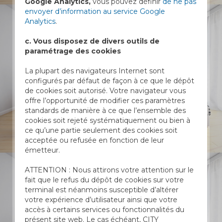
Google Analytics,
vous pouvez définir
de ne pas
envoyer d’information au service Google
Analytics
.
c. Vous disposez de divers outils de
paramétrage des cookies
La plupart des navigateurs Internet sont
configurés par défaut de façon à ce que le dépôt
de cookies soit autorisé. Votre navigateur vous
offre l’opportunité de modifier ces paramètres
standards de manière à ce que l’ensemble des
cookies soit rejeté systématiquement ou bien à
ce qu’une partie seulement des cookies soit
acceptée ou refusée en fonction de leur
émetteur.
ATTENTION : Nous attirons votre attention sur le
fait que le refus du dépôt de cookies sur votre
terminal est néanmoins susceptible d’altérer
votre expérience d’utilisateur ainsi que votre
accès à certains services ou fonctionnalités du
présent site web. Le cas échéant, CITY