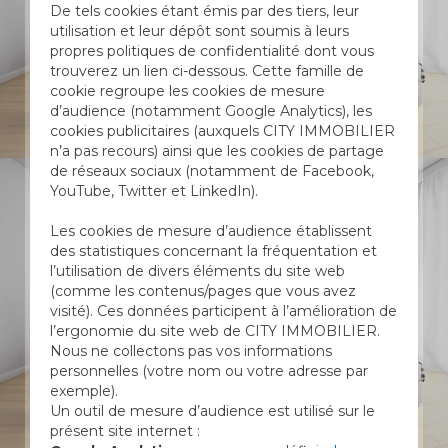
De tels cookies étant émis par des tiers, leur
utilisation et leur dépôt sont soumis à leurs
propres politiques de confidentialité dont vous
trouverez un lien ci-dessous. Cette famille de
cookie regroupe les cookies de mesure
d’audience (notamment Google Analytics), les
cookies publicitaires (auxquels CITY IMMOBILIER
n’a pas recours) ainsi que les cookies de partage
de réseaux sociaux (notamment de Facebook,
YouTube, Twitter et LinkedIn).
Les cookies de mesure d’audience établissent
des statistiques concernant la fréquentation et
l’utilisation de divers éléments du site web
(comme les contenus/pages que vous avez
visité). Ces données participent à l’amélioration de
l’ergonomie du site web de CITY IMMOBILIER.
Nous ne collectons pas vos informations
personnelles (votre nom ou votre adresse par
exemple).
Un outil de mesure d’audience est utilisé sur le
présent site internet :