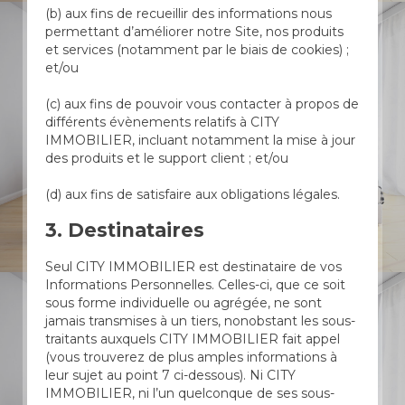
(b) aux fins de recueillir des informations nous
permettant d’améliorer notre Site, nos produits
et services (notamment par le biais de cookies) ;
et/ou
(c) aux fins de pouvoir vous contacter à propos de
différents évènements relatifs à CITY
IMMOBILIER, incluant notamment la mise à jour
des produits et le support client ; et/ou
(d) aux fins de satisfaire aux obligations légales.
3. Destinataires
Seul CITY IMMOBILIER est destinataire de vos
Informations Personnelles. Celles-ci, que ce soit
sous forme individuelle ou agrégée, ne sont
jamais transmises à un tiers, nonobstant les sous-
traitants auxquels CITY IMMOBILIER fait appel
(vous trouverez de plus amples informations à
leur sujet au point 7 ci-dessous). Ni CITY
IMMOBILIER, ni l’un quelconque de ses sous-