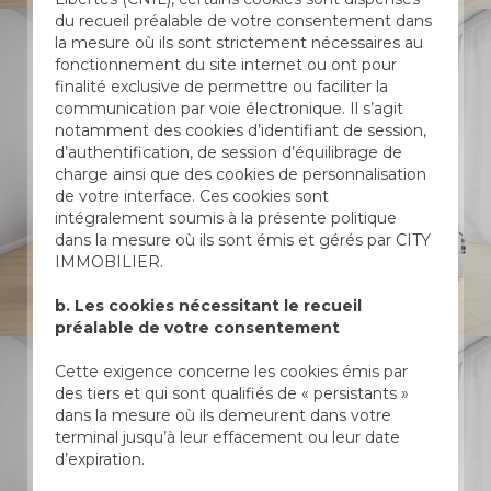
du recueil préalable de votre consentement dans
la mesure où ils sont strictement nécessaires au
fonctionnement du site internet ou ont pour
finalité exclusive de permettre ou faciliter la
communication par voie électronique. Il s’agit
notamment des cookies d’identifiant de session,
d’authentification, de session d’équilibrage de
charge ainsi que des cookies de personnalisation
de votre interface. Ces cookies sont
intégralement soumis à la présente politique
dans la mesure où ils sont émis et gérés par CITY
IMMOBILIER.
b. Les cookies nécessitant le recueil
préalable de votre consentement
Cette exigence concerne les cookies émis par
des tiers et qui sont qualifiés de « persistants »
dans la mesure où ils demeurent dans votre
terminal jusqu’à leur effacement ou leur date
d’expiration.