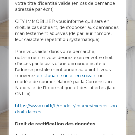
votre titre d’identité valide (en cas de demande
adressée par écrit).
CITY IMMOBILIER vous informe qu’il sera en
droit, le cas échéant, de s’opposer aux demandes
manifestement abusives (de par leur nombre,
leur caractère répétitif ou systématique).
Pour vous aider dans votre démarche,
notamment si vous désirez exercer votre droit
d’accès par le biais d’une demande écrite à
l’adresse postale mentionnée au point 1, vous
trouverez
en cliquant sur le lien suivant
un
modèle de courrier élaboré par la Commission
Nationale de l’Informatique et des Libertés (la «
CNIL »).
https://www.cnil.fr/fr/modele/courrier/exercer-son-
droit-dacces
Droit de rectification des données