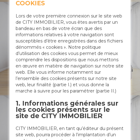
COOKIES
Lors de votre première connexion sur le site web
de CITY IMMOBILIER, vous êtes avertis par un
bandeau en bas de votre écran que des
informations relatives à votre navigation sont
susceptibles d’être enregistrées dans des fichiers
dénommés « cookies ». Notre politique
d’utilisation des cookies vous permet de mieux
comprendre les dispositions que nous mettons
en œuvre en matière de navigation sur notre site
web. Elle vous informe notamment sur
l’ensemble des cookies présents sur notre site
web, leur finalité (partie I.) et vous donne la
marche à suivre pour les paramétrer (partie II.)
1. Informations générales sur
les cookies présents sur le
site de CITY IMMOBILIER
CITY IMMOBILIER, en tant qu’éditeur du présent
site web, pourra procéder à l’implantation d’un