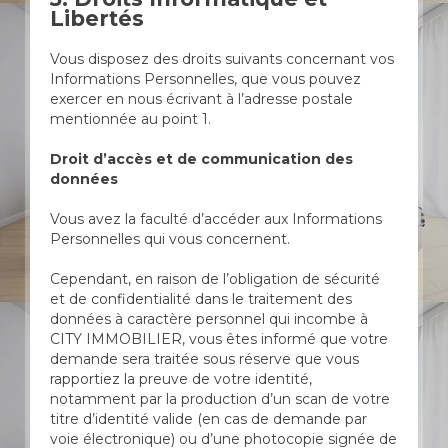
Libertés
Vous disposez des droits suivants concernant vos
Informations Personnelles, que vous pouvez
exercer en nous écrivant à l’adresse postale
mentionnée au point 1.
Droit d’accès et de communication des
données
Vous avez la faculté d’accéder aux Informations
Personnelles qui vous concernent.
Cependant, en raison de l’obligation de sécurité
et de confidentialité dans le traitement des
données à caractère personnel qui incombe à
CITY IMMOBILIER, vous êtes informé que votre
demande sera traitée sous réserve que vous
rapportiez la preuve de votre identité,
notamment par la production d’un scan de votre
titre d’identité valide (en cas de demande par
voie électronique) ou d’une photocopie signée de