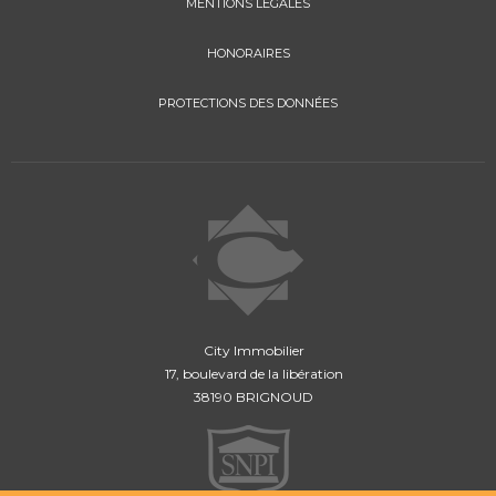
MENTIONS LÉGALES
HONORAIRES
PROTECTIONS DES DONNÉES
City Immobilier
17, boulevard de la libération
38190 BRIGNOUD