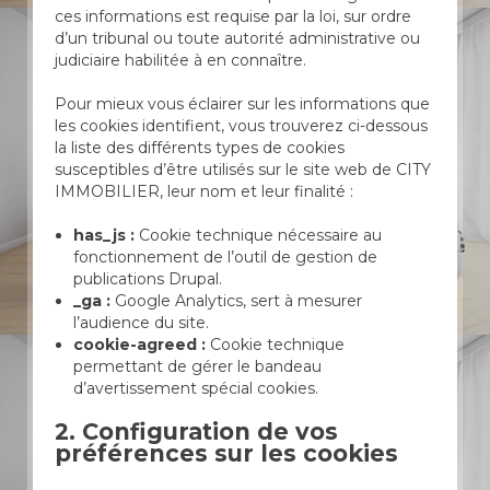
ces informations est requise par la loi, sur ordre
d’un tribunal ou toute autorité administrative ou
judiciaire habilitée à en connaître.
Pour mieux vous éclairer sur les informations que
les cookies identifient, vous trouverez ci-dessous
la liste des différents types de cookies
susceptibles d’être utilisés sur le site web de CITY
IMMOBILIER, leur nom et leur finalité :
has_js :
Cookie technique nécessaire au
fonctionnement de l’outil de gestion de
publications Drupal.
_ga :
Google Analytics, sert à mesurer
l’audience du site.
cookie-agreed :
Cookie technique
permettant de gérer le bandeau
d’avertissement spécial cookies.
2. Configuration de vos
préférences sur les cookies