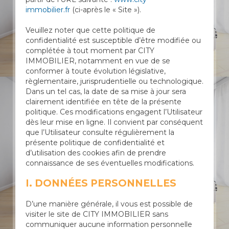
immobilier.fr
(ci-après le « Site »).
Veuillez noter que cette politique de
confidentialité est susceptible d’être modifiée ou
complétée à tout moment par CITY
IMMOBILIER, notamment en vue de se
conformer à toute évolution législative,
règlementaire, jurisprudentielle ou technologique.
Dans un tel cas, la date de sa mise à jour sera
clairement identifiée en tête de la présente
politique. Ces modifications engagent l’Utilisateur
dès leur mise en ligne. Il convient par conséquent
que l’Utilisateur consulte régulièrement la
présente politique de confidentialité et
d’utilisation des cookies afin de prendre
connaissance de ses éventuelles modifications.
I. DONNÉES PERSONNELLES
D’une manière générale, il vous est possible de
visiter le site de CITY IMMOBILIER sans
communiquer aucune information personnelle