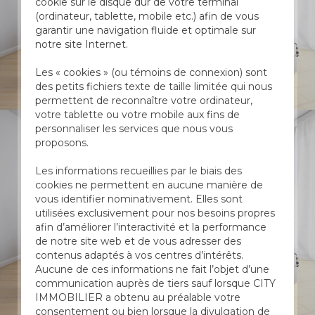
cookie sur le disque dur de votre terminal
(ordinateur, tablette, mobile etc.) afin de vous
garantir une navigation fluide et optimale sur
notre site Internet.
Les « cookies » (ou témoins de connexion) sont
des petits fichiers texte de taille limitée qui nous
permettent de reconnaître votre ordinateur,
votre tablette ou votre mobile aux fins de
personnaliser les services que nous vous
proposons.
Les informations recueillies par le biais des
cookies ne permettent en aucune manière de
vous identifier nominativement. Elles sont
utilisées exclusivement pour nos besoins propres
afin d’améliorer l’interactivité et la performance
de notre site web et de vous adresser des
contenus adaptés à vos centres d’intérêts.
Aucune de ces informations ne fait l’objet d’une
communication auprès de tiers sauf lorsque CITY
IMMOBILIER a obtenu au préalable votre
consentement ou bien lorsque la divulgation de