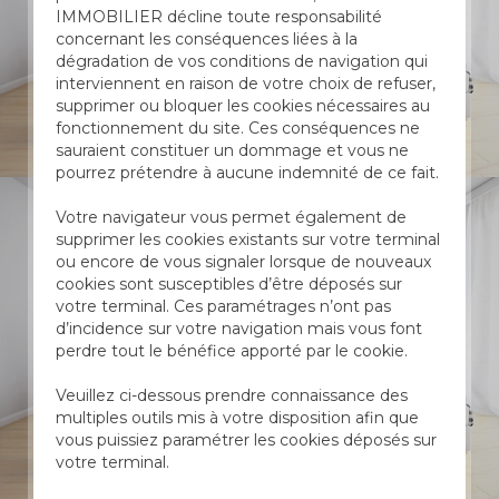
IMMOBILIER décline toute responsabilité
concernant les conséquences liées à la
dégradation de vos conditions de navigation qui
interviennent en raison de votre choix de refuser,
supprimer ou bloquer les cookies nécessaires au
fonctionnement du site. Ces conséquences ne
sauraient constituer un dommage et vous ne
pourrez prétendre à aucune indemnité de ce fait.
Votre navigateur vous permet également de
supprimer les cookies existants sur votre terminal
ou encore de vous signaler lorsque de nouveaux
cookies sont susceptibles d’être déposés sur
votre terminal. Ces paramétrages n’ont pas
d’incidence sur votre navigation mais vous font
perdre tout le bénéfice apporté par le cookie.
Veuillez ci-dessous prendre connaissance des
multiples outils mis à votre disposition afin que
vous puissiez paramétrer les cookies déposés sur
votre terminal.