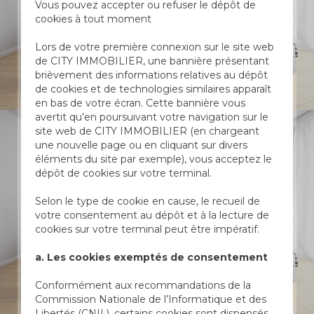
Vous pouvez accepter ou refuser le dépôt de
cookies à tout moment
Lors de votre première connexion sur le site web
de CITY IMMOBILIER, une bannière présentant
brièvement des informations relatives au dépôt
de cookies et de technologies similaires apparaît
en bas de votre écran. Cette bannière vous
avertit qu’en poursuivant votre navigation sur le
site web de CITY IMMOBILIER (en chargeant
une nouvelle page ou en cliquant sur divers
éléments du site par exemple), vous acceptez le
dépôt de cookies sur votre terminal.
Selon le type de cookie en cause, le recueil de
votre consentement au dépôt et à la lecture de
cookies sur votre terminal peut être impératif.
a. Les cookies exemptés de consentement
Conformément aux recommandations de la
Commission Nationale de l’Informatique et des
Libertés (CNIL), certains cookies sont dispensés