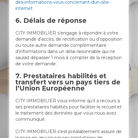
des-informations-vous-concernant-dun-site-
internet
6. Délais de réponse
CITY IMMOBILIER s’engage à répondre à votre
demande d’accès, de rectification ou d’opposition
ou toute autre demande complémentaire
d’informations dans un délai raisonnable qui ne
saurait dépasser 1 mois à compter de la réception
de votre demande.
7. Prestataires habilités et
transfert vers un pays tiers de
l’Union Européenne
CITY IMMOBILIER vous informe qu’il a recours à
ses prestataires habilités pour faciliter le recueil et
le traitement des données que vous nous avez
communiqué.
CITY IMMOBILIER s’est préalablement assuré de
la mise en œuvre par ses prestataires de