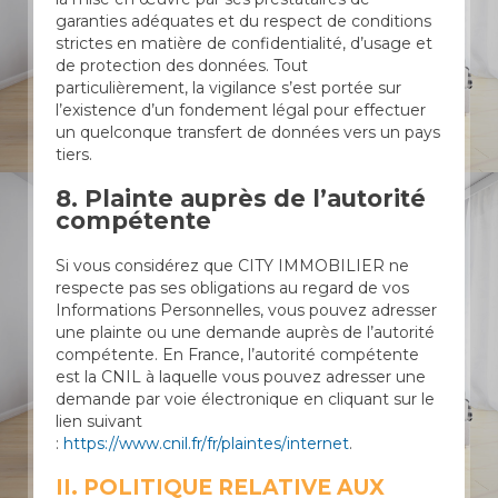
garanties adéquates et du respect de conditions
strictes en matière de confidentialité, d’usage et
de protection des données. Tout
particulièrement, la vigilance s’est portée sur
l’existence d’un fondement légal pour effectuer
un quelconque transfert de données vers un pays
tiers.
8. Plainte auprès de l’autorité
compétente
Si vous considérez que CITY IMMOBILIER ne
respecte pas ses obligations au regard de vos
Informations Personnelles, vous pouvez adresser
une plainte ou une demande auprès de l’autorité
compétente. En France, l’autorité compétente
est la CNIL à laquelle vous pouvez adresser une
demande par voie électronique en cliquant sur le
lien suivant
:
https://www.cnil.fr/fr/plaintes/internet
.
II. POLITIQUE RELATIVE AUX