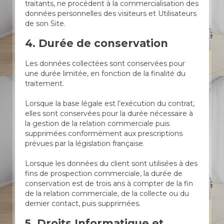
traitants, ne procèdent à la commercialisation des
données personnelles des visiteurs et Utilisateurs
de son Site.
4. Durée de conservation
Les données collectées sont conservées pour
une durée limitée, en fonction de la finalité du
traitement.
Lorsque la base légale est l’exécution du contrat,
elles sont conservées pour la durée nécessaire à
la gestion de la relation commerciale puis
supprimées conformément aux prescriptions
prévues par la législation française.
Lorsque les données du client sont utilisées à des
fins de prospection commerciale, la durée de
conservation est de trois ans à compter de la fin
de la relation commerciale, de la collecte ou du
dernier contact, puis supprimées.
5. Droits Informatique et