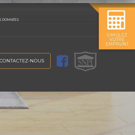
S DONNÉES
SIMULEZ
VOTRE
EMPRUNT
CONTACTEZ-NOUS