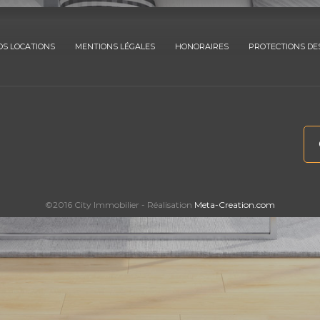
OS LOCATIONS
MENTIONS LÉGALES
HONORAIRES
PROTECTIONS DE
©2016 City Immobilier - Réalisation
Meta-Creation.com