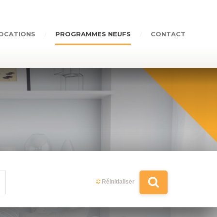
OCATIONS
PROGRAMMES NEUFS
CONTACT