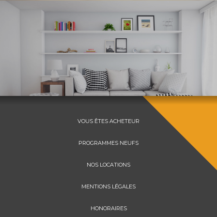
VOUS ÊTES ACHETEUR
PROGRAMMES NEUFS
NOS LOCATIONS
MENTIONS LÉGALES
HONORAIRES