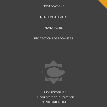
NOS LOCATIONS
MENTIONS LÉGALES
HONORAIRES
PROTECTIONS DES DONNÉES
City Immobilier
17, boulevard de la libération
38190 BRIGNOUD